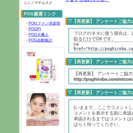
ニシノマナムスメ
POG厳選リンク
▽【再更新】 アンケートご協力
・
POGファン倶楽部
・
POGPI
ブログのネタに使う場合は、
・
POG大魔人
貼るだけでOKです。
・
POG自動集計
▽【再更新】 アンケートご協力
【再更新】 アンケートご協力
http://poghiroba.com/mtcomp
▽【再更新】 アンケートご協力
(いままで、ここでコメント
コメントを表示する前に承認
承認されるまではコメントは
ばらく待ってください。