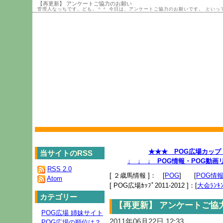
【再更新】 アンケートご協力のお願い
管理人なっちです。ども。＾＾ 今日は、アンケートご協力のお願いです。 といっても
★★★ POG広場カップ 2
当サイトのRSS
↓ ↓ ↓ POG情報・POG動
RSS 2.0
[ ２歳馬情報 ]： [
POG
] [
POG情
Atom
[ POG広場ｶｯﾌﾟ2011-2012 ]：[
大会ﾗﾝｷﾝ
カテゴリー
【再更新】 アンケートご協
POG広場 姉妹サイト
2011年06月22日 12:33
POG広場の順位は？