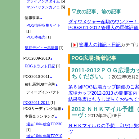
ブライアンズタイム
[5]
マンハッタンカフェ
[5]
▽次の記事、前の記事
情報収集
▲
ダイワメジャー産駒のワンツー！
POG情報収集サイト
POG2011-2012 管理人の馬体評
[1]
POG本発売
[1]
管理人の雑記・日記
カテゴ
早期デビュー馬情報
[1]
POG広場:新着記事
POG2009-2010
▲
POGドラフト日記
[1]
2011-2012ＰＯＧ広
ちください。 :
2012年05月
POG2010-2011
▲
種牡馬別08年産駒
▲
第６回POG広場カップ開催のご案内( 
ディープインパクト
広場カップ2012-2013 の開催案内
結果発表はもうしばらくお待ちく
POG2011-2012
[1]
2012 ＮＨＫマイル予
POGリーディング情報
▲
ーヴ :
2012年05月06日
本賞金ランキング
▲
過去10年-総合TOP30
ＮＨＫマイルＣの予想、印だけ失
[1]
ヴ
過去10年-年毎TOP10