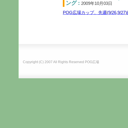
ング :
2009年10月03日
POG広場カップ、先週(9/26,9
Copyright (C) 2007 All Rights Reserved
POG広場