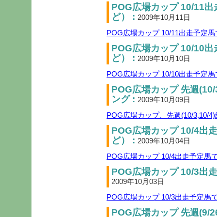
POG広場カップ 10/11
ど） :
2009年10月11日
POG広場カップ 10/11出走予
POG広場カップ 10/10
ど） :
2009年10月10日
POG広場カップ 10/10出走予
POG広場カップ 先週(10/
ング :
2009年10月09日
POG広場カップ、先週(10/3,1
POG広場カップ 10/4出
ど） :
2009年10月04日
POG広場カップ 10/4出走予定
POG広場カップ 10/3出
2009年10月03日
POG広場カップ 10/3出走予定
POG広場カップ 先週(9/2