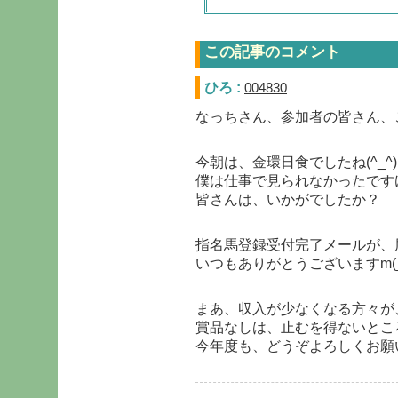
この記事のコメント
ひろ :
004830
なっちさん、参加者の皆さん、
今朝は、金環日食でしたね(^_^)
僕は仕事で見られなかったです
皆さんは、いかがでしたか？
指名馬登録受付完了メールが、
いつもありがとうございますm(_ 
まあ、収入が少なくなる方々が
賞品なしは、止むを得ないとこ
今年度も、どうぞよろしくお願いし