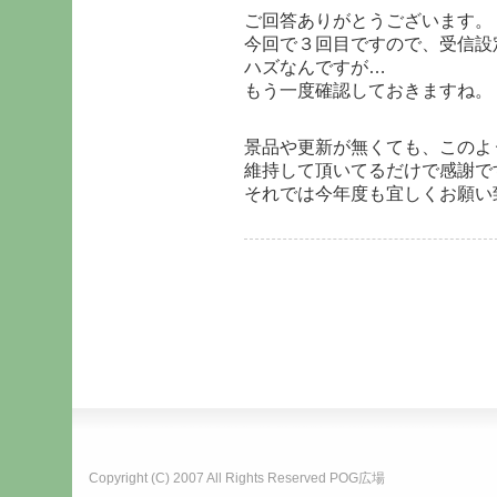
ご回答ありがとうございます。
今回で３回目ですので、受信設
ハズなんですが…
もう一度確認しておきますね。
景品や更新が無くても、このよ
維持して頂いてるだけで感謝で
それでは今年度も宜しくお願い
Copyright (C) 2007 All Rights Reserved
POG広場