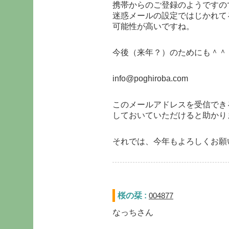
携帯からのご登録のようですの
迷惑メールの設定ではじかれて
可能性が高いですね。
今後（来年？）のためにも＾＾
info@poghiroba.com
このメールアドレスを受信でき
しておいていただけると助かり
それでは、今年もよろしくお願
桜の栞 :
004877
なっちさん