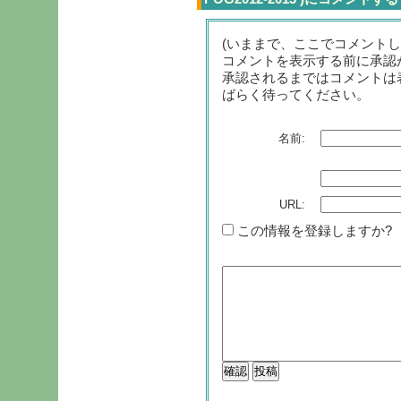
(いままで、ここでコメント
コメントを表示する前に承認
承認されるまではコメントは
ばらく待ってください。
名前:
URL:
この情報を登録しますか?