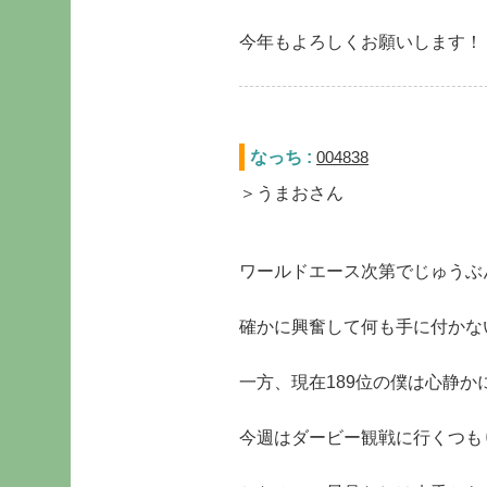
今年もよろしくお願いします！
なっち :
004838
＞うまおさん
ワールドエース次第でじゅうぶ
確かに興奮して何も手に付かな
一方、現在189位の僕は心静
今週はダービー観戦に行くつも