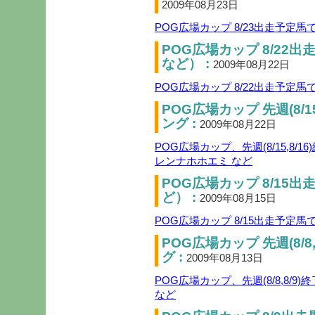
2009年08月23日
POG広場カップ 8/23出走予定
POG広場カップ 8/22
など） :
2009年08月22日
POG広場カップ 8/22出走予定
POG広場カップ 先週(8/1
ング :
2009年08月22日
POG広場カップ、先週(8/15,8
レンナホホエミ など
POG広場カップ 8/15
ど） :
2009年08月15日
POG広場カップ 8/15出走予定
POG広場カップ 先週(8/8
グ :
2009年08月13日
POG広場カップ、先週(8/8,8/
など