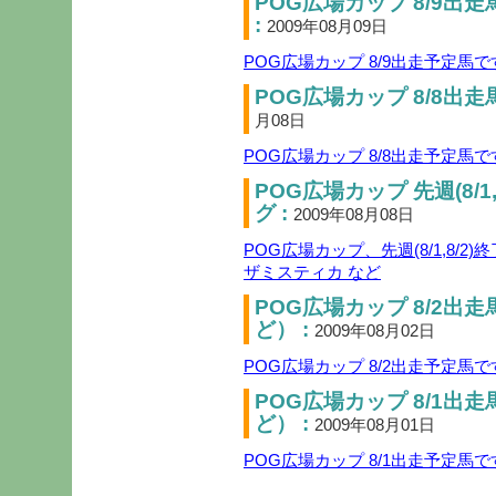
POG広場カップ 8/9出
:
2009年08月09日
POG広場カップ 8/9出走予定馬
POG広場カップ 8/8出走
月08日
POG広場カップ 8/8出走予定馬
POG広場カップ 先週(8/1
グ :
2009年08月08日
POG広場カップ、先週(8/1,8/
ザミスティカ など
POG広場カップ 8/2出
ど） :
2009年08月02日
POG広場カップ 8/2出走予定馬
POG広場カップ 8/1出
ど） :
2009年08月01日
POG広場カップ 8/1出走予定馬