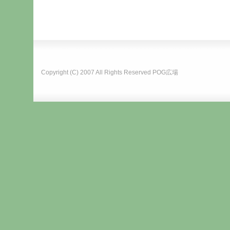
Copyright (C) 2007 All Rights Reserved
POG広場