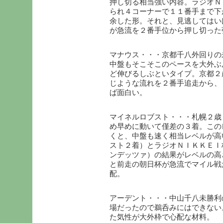
押し切る相当強い内容。ラジオＮ
られ４コーナーで１１番手まで下
余した形。それと、見逃してはい
が急流を２番手位から押し切った
マナウス・・・京都千八外回りの
中盤もそこそこのペースを大外ぶ
ど伸びるしぶといタイプ。京都２
じような流れを２番手追走から、
ば面白い。
マイネルロブスト・・・札幌２歳
め早めに動いて僅差の３着。この
くと、中盤も速く相当レベルが高
スト２着）とラジオＮＩＫＫＥＩ
ンデッツァ）の結果がレベルの高
と前走の朝日杯が急流でマイル戦
配。
アーデント・・・中山千八未勝利
場だったので鵜呑みにはできない
た気性が大外枠で心配な材料。