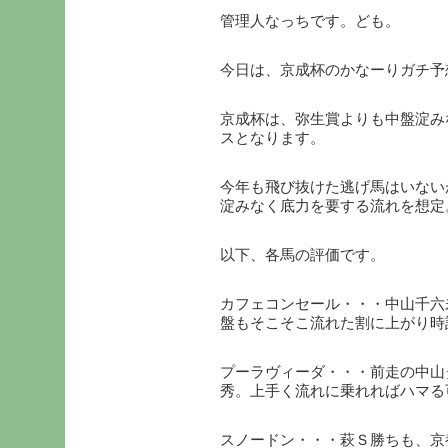
管理人なっちです。ども。
今日は、京成杯のかなーりガチ予
京成杯は、弥生賞よりも中盤淀み
スとなります。
今年も飛び抜けた逃げ馬はいない
淀みなく底力を要する流れを想定
以下、各馬の評価です。
カフェコンセール・・・中山千六
盤もそこそこ流れた割に上がり時
プーラヴィーダ・・・前走の中山
秀。上手く流れに乗れればハマる
スノードン・・・萩Ｓ勝ちも、京