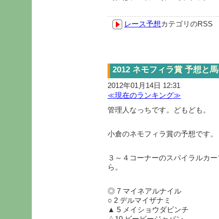
レース予想
カテゴリのRS
2012 ネモフィラ賞 予想と
2012年01月14日 12:31
≪現在のランキング≫
管理人なっちです。どもども。
小倉のネモフィラ賞の予想です。
３～４コーナーのスパイラルカー
ら。
◎ 7 マイネアルナイル
○ 2 デルマイザナミ
▲ 5 メイショウダビンチ
△10 ビービージャパン