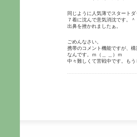
同じように人気薄でスタートダ
７着に沈んで意気消沈です。＾
出鼻を挫かれましたぁ。
ごめんなさい。
携帯のコメント機能ですが、構
なんです。ｍ（＿ ＿）ｍ
中々難しくて苦戦中です。もう