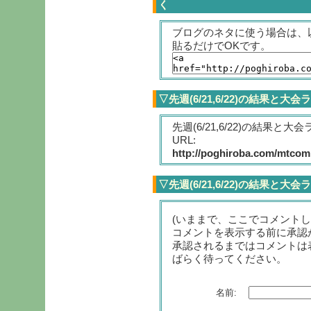
く
ブログのネタに使う場合は、
貼るだけでOKです。
▽先週(6/21,6/22)の結果
先週(6/21,6/22)の結果
URL:
http://poghiroba.com/mtcomp
▽先週(6/21,6/22)の結果と
(いままで、ここでコメント
コメントを表示する前に承認
承認されるまではコメントは
ばらく待ってください。
名前: