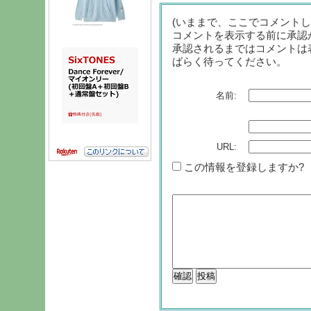
(いままで、ここでコメント
コメントを表示する前に承認
承認されるまではコメントは
ばらく待ってください。
名前:
URL:
この情報を登録しますか?