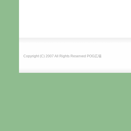
Copyright (C) 2007 All Rights Reserved
POG広場