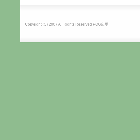
Copyright (C) 2007 All Rights Reserved
POG広場