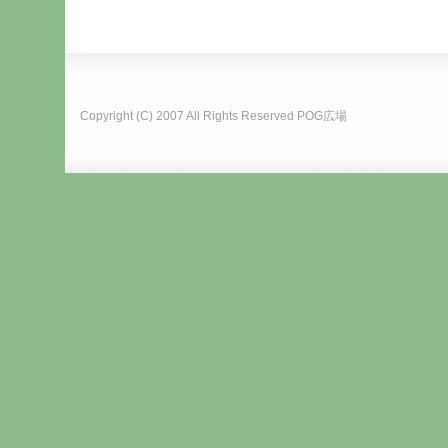
Copyright (C) 2007 All Rights Reserved
POG広場