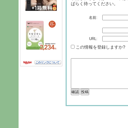
ばらく待ってください。
名前:
URL:
この情報を登録しますか?