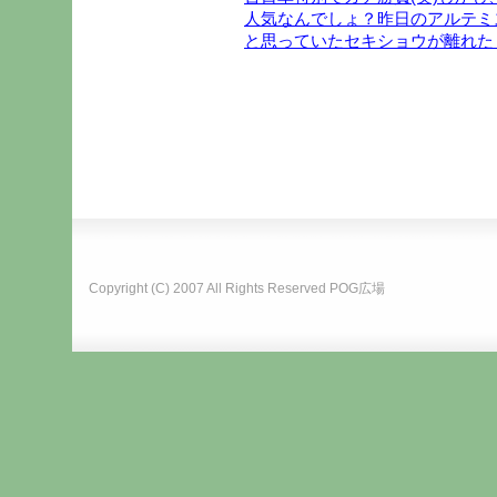
人気なんでしょ？昨日のアルテミ
と思っていたセキショウが離れた
Copyright (C) 2007 All Rights Reserved
POG広場