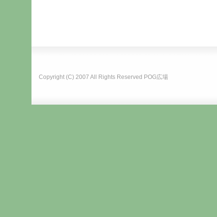
Copyright (C) 2007 All Rights Reserved
POG広場