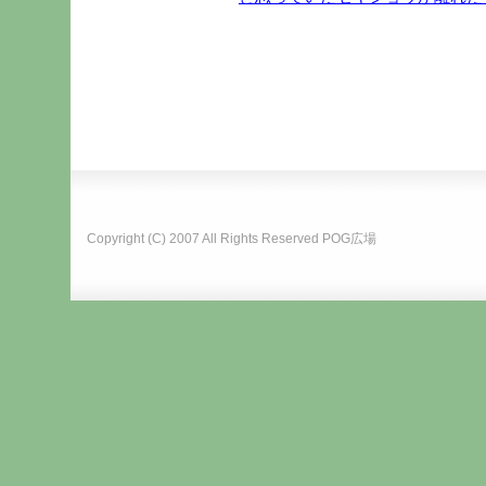
Copyright (C) 2007 All Rights Reserved
POG広場