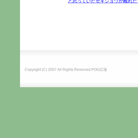
と思っていたセキショウが離れた
Copyright (C) 2007 All Rights Reserved
POG広場