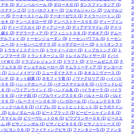
2
デキ (1)
ダノンベルベール (3)
ダローネガ (1)
ダンスファンタジア (1)
2
ステナンゴ (1)
ツクバホクトオー (1)
ツルマルジャパン (2)
ツルマルジ
2
 (5)
テーオーストーム (1)
テーオーゼウス (1)
テイラーバートン (1)
2
セキ (1)
テンペスタローザ (3)
テンペストケース０６ (1)
ディープイン
2
(1)
ディープスカイ (1)
ディアジーナ (1)
ディアデラマドレ (1)
デイリ
2
歳Ｓ (2)
デグラーティア (1)
デフィニット０６ (1)
デボネア (1)
デムー
2
デルフォイ (1)
トーセンジョーダン (3)
トーセンパワフル (1)
トーセン
2
ニー (1)
トーセンベニザクラ (2)
トゥザグローリー (2)
トゥリオンファ
2
5)
トウカイミステリー (1)
トウケイヘイロー (1)
トップカミング (1)
ト
2
ンフマーチ (1)
トランドネージュ (1)
トレイルブレイザー (1)
ドバイ
2
バイＷＣ (1)
ドラゴンレジェンド (1)
ドラフト (2)
ドリームゼニス (1)
ナ
2
フェスタ (1)
ナショナルヒーロー (2)
ナムラミーティア (1)
ナンヨーク
2
(1)
ニシノメイゲツ (1)
ニューダイナスティ (1)
ネオユニヴァース (1)
2
ンチ (1)
ネット副業 (1)
ネモフィラ賞 (1)
ノヴァグロリア (1)
ハイパス
2
０６ (1)
ハシッテホシーノ (1)
ハナコスマイル０６ (1)
ハリウッドレビ
2
 (1)
ハワイアンウインド (1)
ハンドル名 (1)
バイラオーラ (1)
バイラ
2
０６ (1)
バナナ顔 (1)
バブルウイングス０６ (1)
バルトーロ (1)
バルド
2
０６ (1)
バレークイーン０６ (1)
バンガロール (1)
パシェンテ０６ (1)
2
ィックベル０６ (1)
パドブレ (1)
ヒットヒットヒット (1)
ヒラボクイン
2
(2)
ヒルノダムール (1)
ビートブラック (1)
ビービーシャイン０６ (1)
2
スマイル (1)
ビリーヴヒット０６ (1)
ビワプランサー０６ (1)
ピースエ
2
 (4)
ピサノシンボル (1)
ピサノヒビキ０６ (1)
ピサノユリシーズ (1)
2
パピヨン０６ (1)
ファイティングピサ (1)
ファンタジーS (1)
ファンタ
2