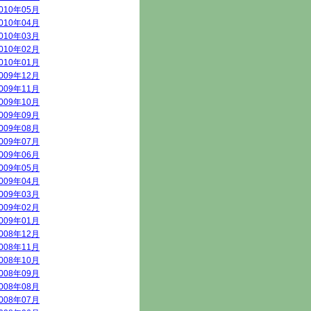
010年05月
010年04月
010年03月
010年02月
010年01月
009年12月
009年11月
009年10月
009年09月
009年08月
009年07月
009年06月
009年05月
009年04月
009年03月
009年02月
009年01月
008年12月
008年11月
008年10月
008年09月
008年08月
008年07月