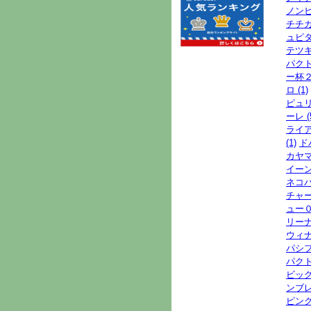
ノンヒ
チチカ
ュピター
テツキ
パクト 
ー杯２
ロ (1)
ピュリ
ーレ (
ライア
(1)
ド
カヤマ
イーン 
ネコパ
チャー
ュー０６
リーナ
ウィナ
パシフ
パクト 
ビッグ
ンブレム
ピンク