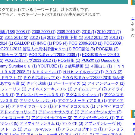
ログで使われているキーワードは、以下の通りです。
クすると、そのキーワードが含まれた記事が表示されます。
こ
ネ
あ
駒 (168)
2008 (1)
2008-2009 (1)
2009-2010 (2)
2010 (1)
2010-2011 (2)
v(
3)
2011-2012 (2)
2012 (15)
2012 寒竹賞 予想 (1)
2012-2013 (2)
2013 (1)
2014 (1)
GALLOP (1)
INNC (1)
POG (4)
POG 2009-2010 (1)
POG2009
OG2011-2012 管理人の馬体評価★５つ (1)
POG開催 (6)
POG広場 (2)
広場カップ (371)
POG広場カップ2008-2009 (1)
POG広場カップ2010-
1)
POG広場カップ2011-2012 (1)
POG特集 (1)
POG本 (2)
Queue０６
ormy Surprise０６ (1)
YOUTUBE (1)
２歳馬動画 (1)
４頭出し (1)
ＩＮＮ
ＪＲＡ賞 2008 (1)
ＮＨＫマイル (1)
ＮＨＫマイルカップ (1)
ＰＯＧ (2)
ドラフト (1)
ＰＯＧ広場カップ (2)
ＰＯＧ広場カップ2009-2010 商品発
あすなろ賞 (1)
さとう珠緒 (1)
アーリーデイズ (1)
アイアンデューク (1)
フォーリス (1)
アイネスターキン０６ (1)
アイムユアーズ (2)
アイライ
０６ (1)
アイレスバリーヒル０６ (1)
アグネスクイック (1)
アグネスチ
ル０６ (1)
アサクサショパン (1)
アジアンミーティア０６ (1)
アディア
 (4)
アドマイヤカーリン (1)
アドマイヤコスモス (1)
アドマイヤコブ
アドマイヤコリン (1)
アドマイヤサムライ (1)
アドマイヤジャガー (2)
イヤスコッチ (1)
アドマイヤセプター (3)
アドマイヤテンクウ (1)
アド
テンバ (5)
アドマイヤランサム (1)
アパパネ (3)
アプレザンレーヴ (4)
★
ストーム (1)
アムールマルルー (1)
アラシヲヨブオトコ (1)
アランセラ
1)
アリゼオ (1)
アルコセニョーラ (1)
アルゴリズム (1)
アローベアタキ