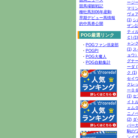
競馬ニュース
ージー
競馬場観戦記
マリン
種牡馬別06年産駒
ヴォア 
早期デビュー馬情報
(1)
シ
的中馬券公開
ザン記念
ティル
POG厳選リンク
Ｃ) (1)
ャング
・
POGファン倶楽部
(1)
ス
・
POGPI
ョウ）
・
POG大魔人
グナー 
・
POG自動集計
ーダ (
ク (1)
セイウ
クレッ
ー０６ 
(1)
セ
イトル
ェム０６
ニノベ
(2)
ダ
バーガ
駒のワ
ンイチ