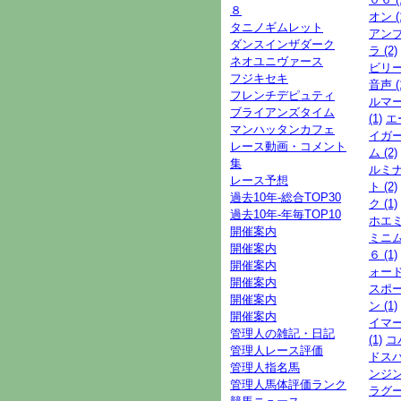
８
オン (
タニノギムレット
アンプ
ダンスインザダーク
ラ (2)
ネオユニヴァース
ビリー
フジキセキ
音声 (
フレンチデピュティ
ルマーチ
ブライアンズタイム
(1)
エ
マンハッタンカフェ
イガー 
レース動画・コメント
ム (2)
集
ルミナ
レース予想
ト (2)
過去10年-総合TOP30
ク (1)
過去10年-年毎TOP10
ホエミ 
開催案内
ミニム
開催案内
６ (1)
開催案内
ォード 
開催案内
スポー
開催案内
ン (1)
開催案内
イマー
管理人の雑記・日記
(1)
コ
管理人レース評価
ドスパ
管理人指名馬
ンジン 
管理人馬体評価ランク
ラグーン