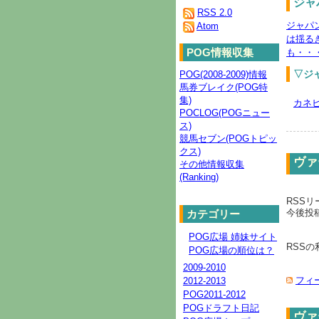
ジャ
RSS 2.0
ジャパ
Atom
は揺る
POG情報収集
も・・
▽ジ
POG(2008-2009)情報
馬券ブレイク(POG特
集)
カネ
POCLOG(POGニュー
ス)
競馬セブン(POGトピッ
クス)
ヴァ
その他情報収集
(Ranking)
RSS
今後投
カテゴリー
POG広場 姉妹サイト
RSS
POG広場の順位は？
2009-2010
フィ
2012-2013
POG2011-2012
POGドラフト日記
ヴァ