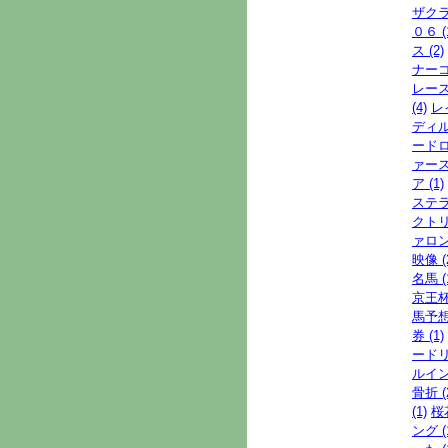
ザクラ
０６ (
ス (2)
ナーコ
レース
(4)
レ
ディル
ードロ
ァース 
ア (1)
ステラ
クトリ
ァロン
映像 (
名馬 (
京王杯
馬予想 
券 (1)
ードリ
ルイン
骨折 (
(1)
桜
ング (