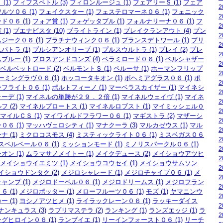
(1)
フィフスペトル (3)
フィロンルージュ (1)
フェアリーＳ (1)
フェア
2
ルツ０６ (1)
フェイクスター (1)
フェステロマーネ０６ (1)
フェニック
2
ド０６ (1)
フォア賞 (1)
フォゲッタブル (1)
フォルナリーナ０６ (1)
フ
2
(1)
ブエナビスタ (10)
ブライトライン (1)
ブレイクランアウト (4)
ブン
2
ジーク０６ (1)
プラチナウィンク０６ (1)
プランスデトワール (1)
プリ
2
パトラ (1)
プルシアンオリーブ (1)
プルスウルトラ (1)
プレイ (2)
プレ
2
ブルー (1)
プロスアンドコンズ (4)
ベラミロード０６ (1)
ベルシャザー
2
ベルベットロード (2)
ベルモントＳ (1)
ペルーサ (1)
ホーマンフリップ
2
ーミングラヴ０６ (1)
ホッコータキオン (1)
ボヘミアグラス０６ (1)
ポ
2
フライト０６ (1)
ポルトフィーノ (1)
マーベラスカイザー (1)
マイネシ
2
ーデ (1)
マイネルの単勝が２９．２倍 (1)
マイネルウェイヴ (1)
マイネ
2
 (2)
マイネルプロートス (1)
マイネルロブスト (1)
マイミッシェル０
2
マイルＣＳ (1)
マイワイルドフラワー０６ (1)
マギストラ (2)
マザーシ
2
０６ (1)
マッハヴェロシティ (1)
マナクーラ (3)
マルカゼウス (1)
マル
2
 (1)
ミクロコスモス (4)
ミスティックライト０６ (1)
ミスベガス０６
2
スベルベール０６ (1)
ミッションモード (1)
ミノリスパークル０６ (1)
2
オン (1)
ムラマサノメイトー (1)
メイクデュース (2)
メイショウアツヒ
2
メイショウイエミツ (1)
メイショウコウセイ (1)
メイショウサムソン
2
イショウドンタク (2)
メジロシャレード (1)
メジロチャイブ０６ (1)
メ
2
ャンプ (1)
メジロドーベル０６ (1)
メジロドリームス (1)
メジロフラン
2
 (1)
メジロポッター (1)
メローフルーツ０６ (1)
モズ (1)
ヤマニンウ
2
 (1)
ヨシノアツヒメ (1)
ライラックレーン０６ (1)
ラッキーダイス
2
ナンキュラス (3)
ラプリマステラ (2)
ランキング (1)
ランズエッジ (1)
ラ
2
グヒロイン０６ (1)
ランブイエ (1)
リーインフォースト０６ (1)
リーチ