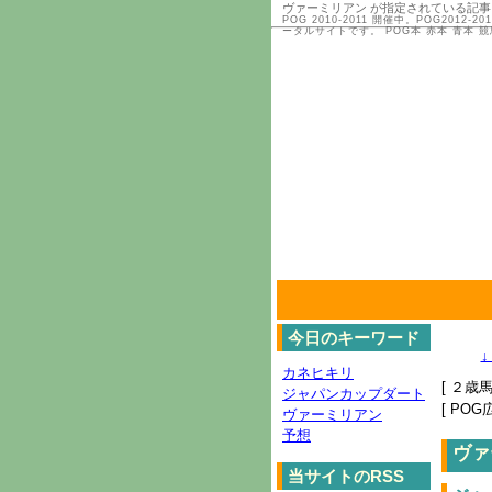
ヴァーミリアン が指定されている記事
POG 2010-2011 開催中。POG2
ータルサイトです。 POG本 赤本 青本 競馬
今日のキーワード
カネヒキリ
[ ２歳
ジャパンカップダート
[ POG広
ヴァーミリアン
予想
ヴァ
当サイトのRSS