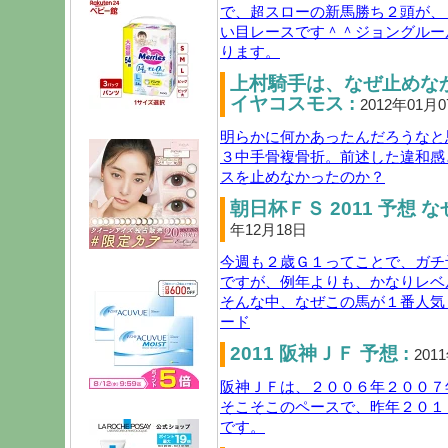
で、超スローの新馬勝ち２頭が、
い目レースです＾＾ジョングルー
ります。
上村騎手は、なぜ止めな
イヤコスモス :
2012年01月
明らかに何かあったんだろうなと
３中手骨複骨折。前述した違和感
スを止めなかったのか？
朝日杯ＦＳ 2011 予想 
年12月18日
今週も２歳Ｇ１ってことで、ガチ
ですが、例年よりも、かなりレベ
そんな中、なぜこの馬が１番人気
ード
2011 阪神ＪＦ 予想 :
201
阪神ＪＦは、２００６年２００７
そこそこのペースで、昨年２０１
です。