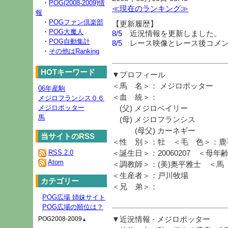
・
POG(2008-2009)情
≪現在のランキング≫
報
・
POGファン倶楽部
【更新履歴】
・
POG大魔人
8/5
近況情報を更新しました。
・
POG自動集計
8/5
レース映像とレース後コメン
・
その他はRanking
HOTキーワード
▼プロフィール
＜馬 名＞： メジロポッター
06年産駒
＜血 統＞：
メジロフランシス０６
メジロポッター
(父) メジロベイリー
馬
(母) メジロフランシス
(母父) カーネギー
当サイトのRSS
＜性 別＞：牡 ＜毛 色＞：鹿
RSS 2.0
＜誕生日＞：20060207 ＜母年
Atom
＜調教師＞：(美)奥平雅士 ＜馬
＜生産者＞：戸川牧場
カテゴリー
＜兄 弟＞：
POG広場 姉妹サイト
POG広場の順位は？
▼近況情報 - メジロポッター
POG2008-2009
▲