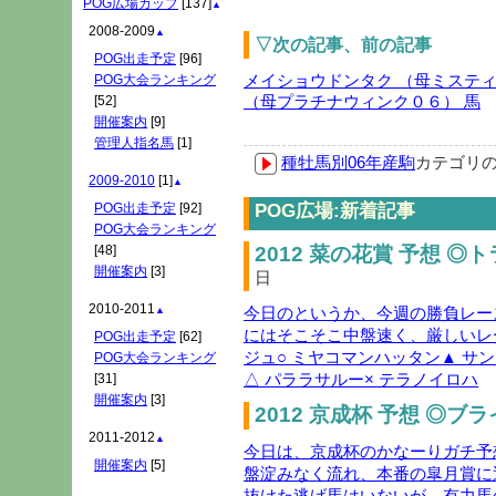
POG広場カップ
[137]
▲
2008-2009
▲
▽次の記事、前の記事
POG出走予定
[96]
メイショウドンタク （母ミスティ
POG大会ランキング
（母プラチナウィンク０６） 馬
[52]
開催案内
[9]
管理人指名馬
[1]
種牡馬別06年産駒
カテゴリ
2009-2010
[1]
▲
POG広場:新着記事
POG出走予定
[92]
POG大会ランキング
2012 菜の花賞 予想 ◎
[48]
開催案内
[3]
日
2010-2011
今日のというか、今週の勝負レー
▲
にはそこそこ中盤速く、厳しいレ
POG出走予定
[62]
ジュ○ ミヤコマンハッタン▲ サ
POG大会ランキング
△ パララサルー× テラノイロハ
[31]
開催案内
[3]
2012 京成杯 予想 ◎ブ
2011-2012
▲
今日は、京成杯のかなーりガチ予
開催案内
[5]
盤淀みなく流れ、本番の皐月賞に
抜けた逃げ馬はいないが、有力馬