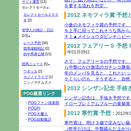
サイト運営
[12]
を要する流れを想定。
セレクトセール
▲
2012 ネモフィラ賞 予想
セレクトセール２００
８
[2]
小倉のネモフィラ賞の予想です。
を上手に回ってこれそうな馬から
管理人の雑記・日記
[23]
ナミ▲メイショウダビンチ△ビー
▲
レース予想
[36]
2012 フェアリーＳ 予想
競馬場観戦記
[2]
年01月09日
的中馬券公開
[15]
さて、フェアリーＳの予想です。
競馬ニュース
[5]
▲
ら中盤にかけ激流のガチンコ勝負
ウオッカ
[2]
年のメンバを見ると、これといっ
カジノドライヴ
[1]
ケくらいのも。そうすると、自然
ニシノマナムスメ
2012 シンザン記念 手抜き
POG厳選リンク
シンザン記念は、手抜き予想です
・
POGファン倶楽部
イロープレミアムブルーの黄菊賞
・
POGPI
2012 寒竹賞 予想 :
2012年
・
POG大魔人
・
POG自動集計
寒竹賞は、明け３歳で淀みない厳
（昨年だけは、中盤緩んだ上がり