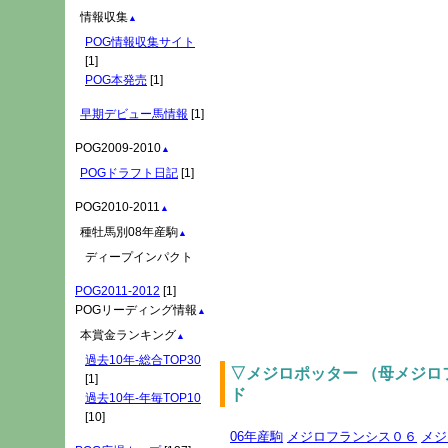
情報収集
▲
POG情報収集サイト
[1]
POG本発売
[1]
早期デビュー馬情報
[1]
POG2009-2010
▲
POGドラフト日記
[1]
POG2010-2011
▲
種牡馬別08年産駒
▲
ディープインパクト
POG2011-2012
[1]
POGリーディング情報
▲
本賞金ランキング
▲
過去10年-総合TOP30
▽メジロポッター （母メジロ
[1]
ド
過去10年-年毎TOP10
[10]
06年産駒
メジロフランシス０６
メジ