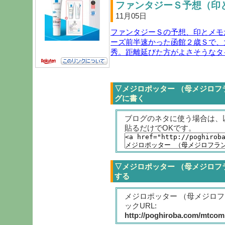
ファンタジーＳ予想（印と
11月05日
ファンタジーＳの予想、印とメモ
ーズ前半速かった函館２歳Ｓで、
秀。距離延びた方がよさそうなタ
▽メジロポッター （母メジロフ
グに書く
ブログのネタに使う場合は、
貼るだけでOKです。
▽メジロポッター （母メジロフ
する
メジロポッター （母メジロフ
ックURL:
http://poghiroba.com/mtcomp