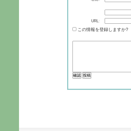
URL:
この情報を登録しますか?