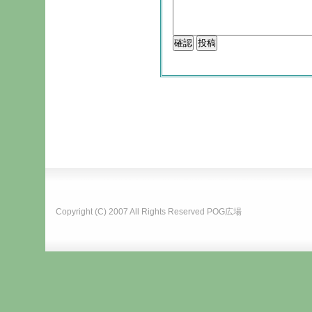
Copyright (C) 2007 All Rights Reserved
POG広場