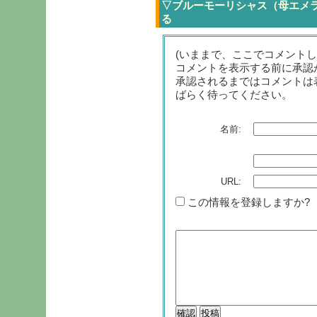
▽ブルーモーリシャス（母エメ
る
(いままで、ここでコメント
コメントを表示する前に承認
承認されるまではコメントは
ばらく待ってください。
名前:
URL:
この情報を登録しますか?