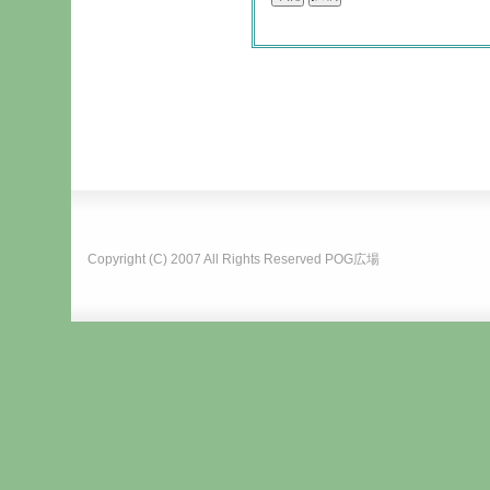
Copyright (C) 2007 All Rights Reserved
POG広場